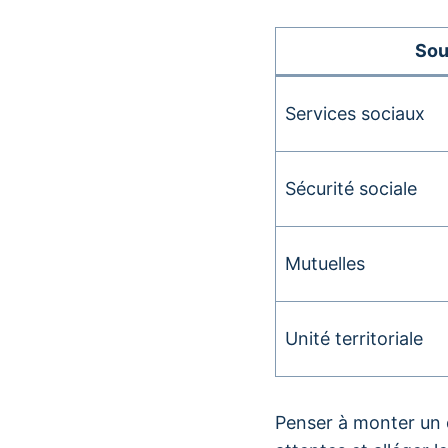
Sou
Services sociaux
Sécurité sociale
Mutuelles
Unité territoriale
Penser à monter un