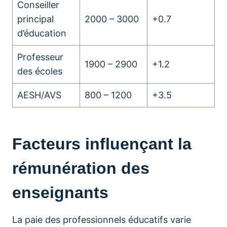
Conseiller
principal
2000 – 3000
+0.7
d’éducation
Professeur
1900 – 2900
+1.2
des écoles
AESH/AVS
800 – 1200
+3.5
Facteurs influençant la
rémunération des
enseignants
La paie des professionnels éducatifs varie