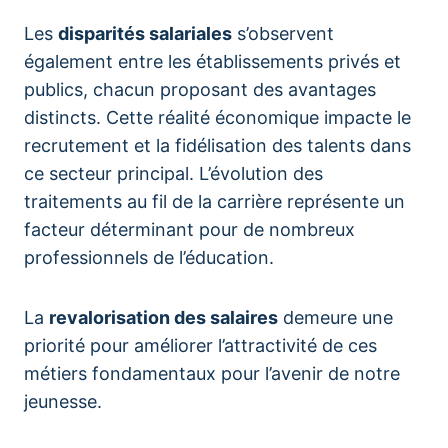
Les
disparités salariales
s’observent
également entre les établissements privés et
publics, chacun proposant des avantages
distincts. Cette réalité économique impacte le
recrutement et la fidélisation des talents dans
ce secteur principal. L’évolution des
traitements au fil de la carrière représente un
facteur déterminant pour de nombreux
professionnels de l’éducation.
La
revalorisation des salaires
demeure une
priorité pour améliorer l’attractivité de ces
métiers fondamentaux pour l’avenir de notre
jeunesse.