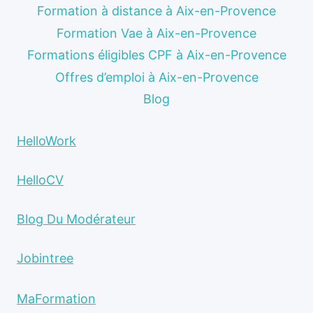
Formation à distance à Aix-en-Provence
Formation Vae à Aix-en-Provence
Formations éligibles CPF à Aix-en-Provence
Offres d’emploi à Aix-en-Provence
Blog
HelloWork
HelloCV
Blog Du Modérateur
Jobintree
MaFormation