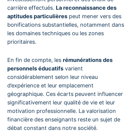
carrière effectués.
La reconnaissance des
aptitudes particulières
peut mener vers des
bonifications substantielles, notamment dans
les domaines techniques ou les zones
prioritaires.
En fin de compte, les
rémunérations des
personnels éducatifs
varient
considérablement selon leur niveau
d’expérience et leur emplacement
géographique. Ces écarts peuvent influencer
significativement leur qualité de vie et leur
motivation professionnelle. La valorisation
financière des enseignants reste un sujet de
débat constant dans notre société.