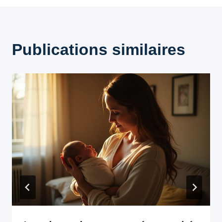
Publications similaires