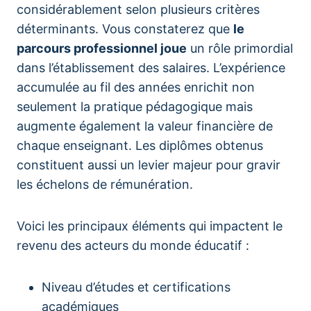
considérablement selon plusieurs critères
déterminants. Vous constaterez que
le
parcours professionnel joue
un rôle primordial
dans l’établissement des salaires. L’expérience
accumulée au fil des années enrichit non
seulement la pratique pédagogique mais
augmente également la valeur financière de
chaque enseignant. Les diplômes obtenus
constituent aussi un levier majeur pour gravir
les échelons de rémunération.
Voici les principaux éléments qui impactent le
revenu des acteurs du monde éducatif :
Niveau d’études et certifications
académiques