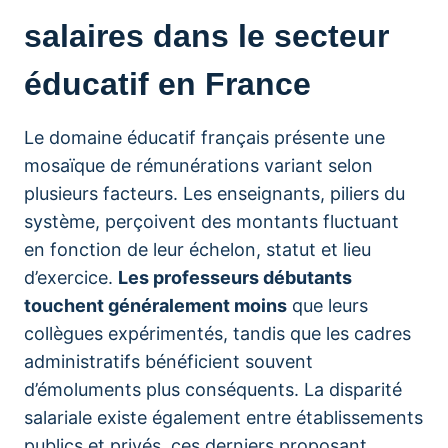
salaires dans le secteur
éducatif en France
Le domaine éducatif français présente une
mosaïque de rémunérations variant selon
plusieurs facteurs. Les enseignants, piliers du
système, perçoivent des montants fluctuant
en fonction de leur échelon, statut et lieu
d’exercice.
Les professeurs débutants
touchent généralement moins
que leurs
collègues expérimentés, tandis que les cadres
administratifs bénéficient souvent
d’émoluments plus conséquents. La disparité
salariale existe également entre établissements
publics et privés, ces derniers proposant