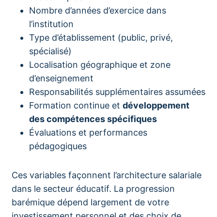
Nombre d’années d’exercice dans
l’institution
Type d’établissement (public, privé,
spécialisé)
Localisation géographique et zone
d’enseignement
Responsabilités supplémentaires assumées
Formation continue et
développement
des compétences spécifiques
Évaluations et performances
pédagogiques
Ces variables façonnent l’architecture salariale
dans le secteur éducatif. La progression
barémique dépend largement de votre
investissement personnel et des choix de