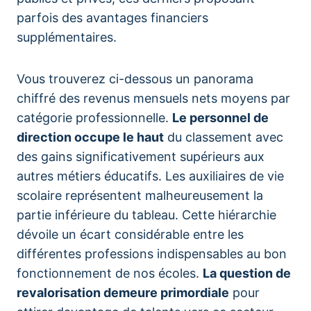
parfois des avantages financiers
supplémentaires.
Vous trouverez ci-dessous un panorama
chiffré des revenus mensuels nets moyens par
catégorie professionnelle.
Le personnel de
direction occupe le haut
du classement avec
des gains significativement supérieurs aux
autres métiers éducatifs. Les auxiliaires de vie
scolaire représentent malheureusement la
partie inférieure du tableau. Cette hiérarchie
dévoile un écart considérable entre les
différentes professions indispensables au bon
fonctionnement de nos écoles.
La question de
revalorisation demeure primordiale
pour