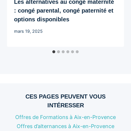
Les alternatives au congé maternité
: congé parental, congé paternité et
options disponibles
mars 19, 2025
CES PAGES PEUVENT VOUS
INTÉRESSER
Offres de Formations à Aix-en-Provence
Offres d’alternances à Aix-en-Provence